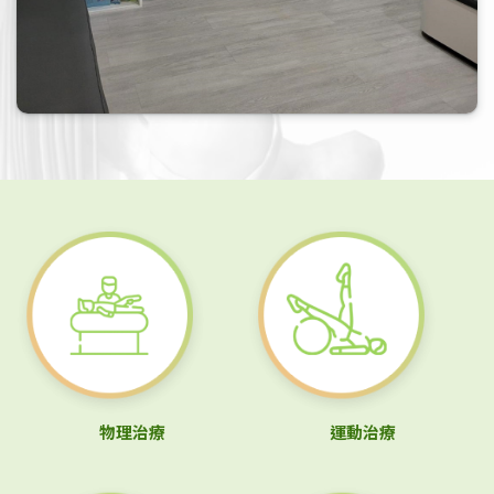
物理治療
運動治療