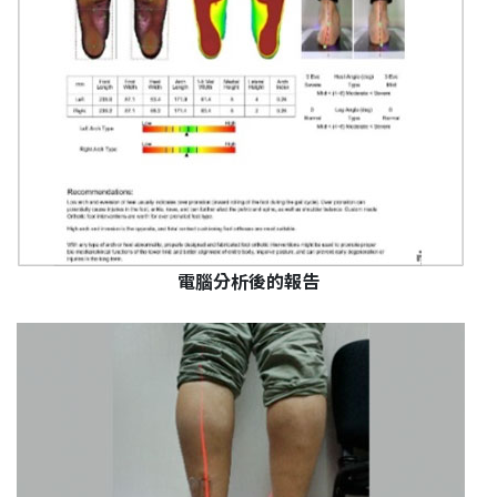
電腦分析後的報告