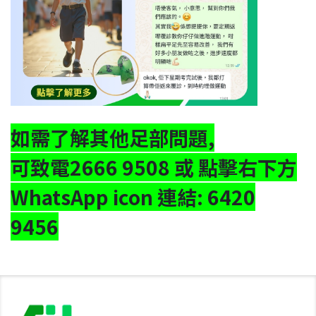
如需了解其他足部問題,
可致電2666 9508 或 點擊右下方
WhatsApp icon 連結: 6420
9456